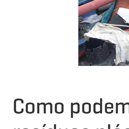
Como podemo