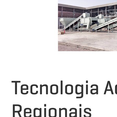
Tecnologia 
Regionais