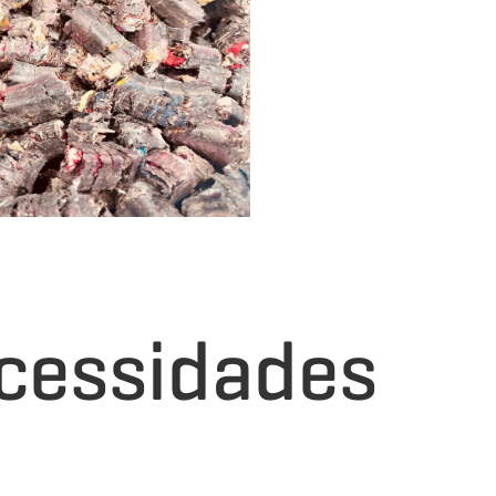
cessidades