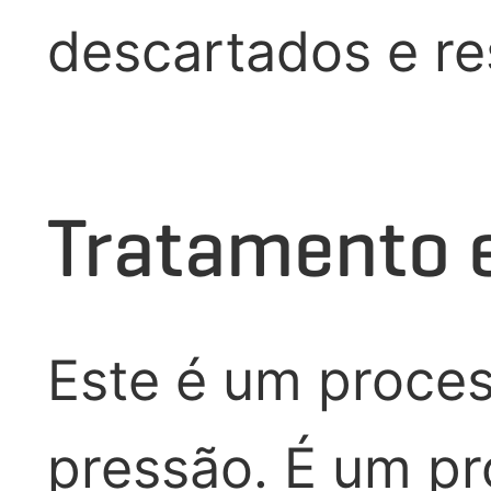
descartados e re
Tratamento 
Este é um proces
pressão. É um pr