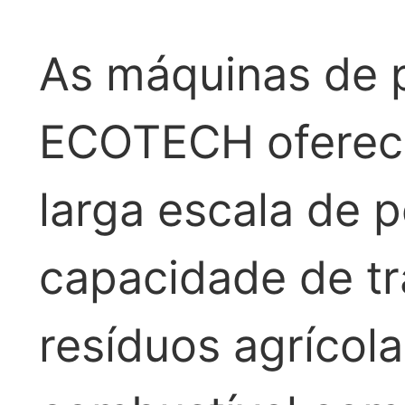
As máquinas de 
ECOTECH oferece
larga escala de p
capacidade de tr
resíduos agrícola