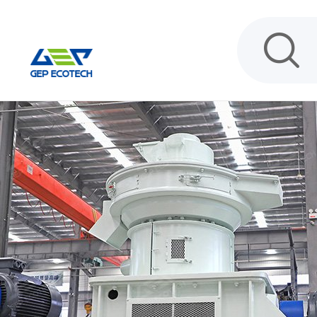
INÍCIO
PRODUTO