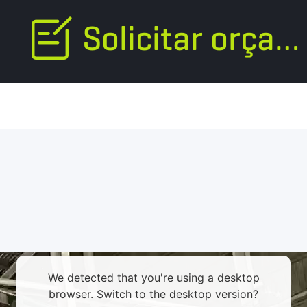
Solicitar orçamento
We detected that you're using a desktop
browser. Switch to the desktop version?