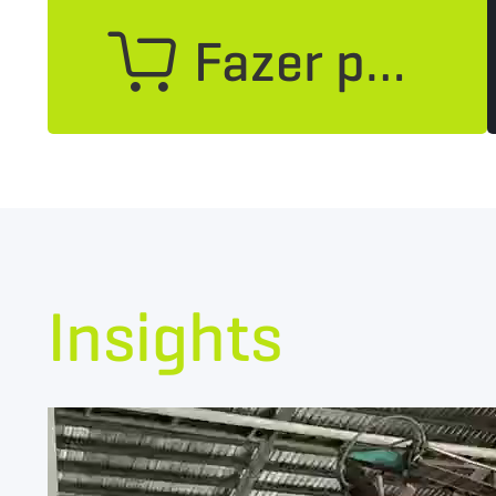
Fazer pedido
Insights